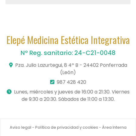
Elepé Medicina Estética Integrativa
Nº Reg. sanitario: 24-C21-0048
Pza. Julio Lazurtegui, 8 4º B - 24402 Ponferrada
(León)
987 428 420
Lunes, miércoles y jueves de 16:00 a 21:30. Viernes
de 9:30 a 20:30. Sábados de 11:00 a 13:30.
Aviso legal
-
Política de privacidad y cookies
-
Área Interna