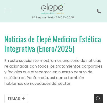
Nº Reg. sanitario: 24-C21-0048
Noticias de Elepé Medicina Estética
Integrativa (Enero/2025)
En esta sección te mostramos una serie de noticias
relacionadas con todos los tratamientos corporales
y faciales que ofrecemos en nuestro centro de
estética en Ponferrada, así como también
hablamos de novedades del sector.
TEMAS