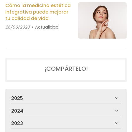
Cómo la medicina estética
integrativa puede mejorar
tu calidad de vida
26/06/2023
Actualidad
¡COMPÁRTELO!
2025
2024
2023