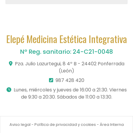
Elepé Medicina Estética Integrativa
Nº Reg. sanitario: 24-C21-0048
Pza. Julio Lazurtegui, 8 4º B - 24402 Ponferrada
(León)
987 428 420
Lunes, miércoles y jueves de 16:00 a 21:30. Viernes
de 9:30 a 20:30. Sábados de 11:00 a 13:30.
Aviso legal
-
Política de privacidad y cookies
-
Área Interna