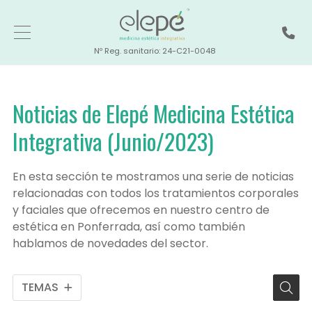
Nº Reg. sanitario: 24-C21-0048
Noticias de Elepé Medicina Estética
Integrativa (Junio/2023)
En esta sección te mostramos una serie de noticias
relacionadas con todos los tratamientos corporales
y faciales que ofrecemos en nuestro centro de
estética en Ponferrada, así como también
hablamos de novedades del sector.
TEMAS